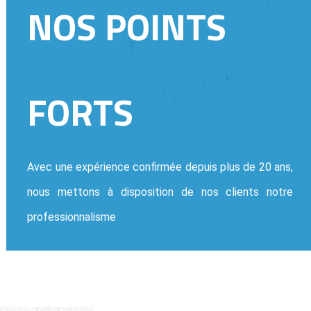
NOS POINTS
FORTS
Avec une expérience confirmée depuis plus de 20 ans,
nous mettons à disposition de nos clients notre
professionnalisme