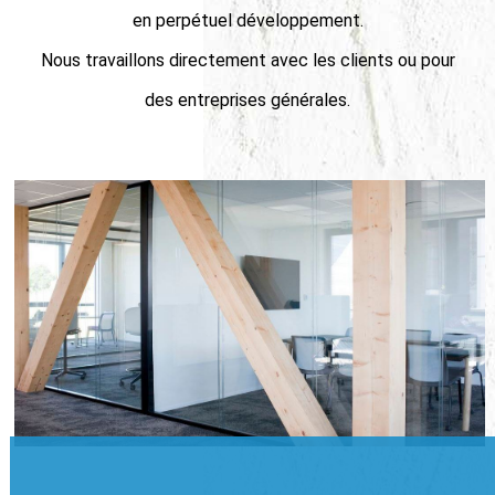
en perpétuel développement.
Nous travaillons directement avec les clients ou pour
des entreprises générales.