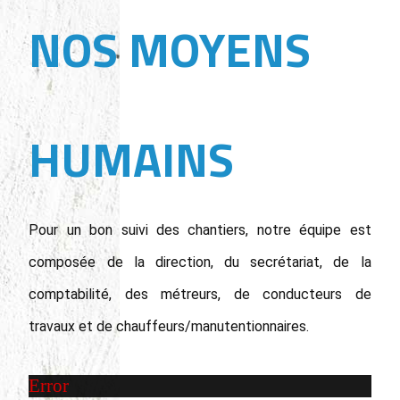
NOS MOYENS
HUMAINS
Pour un bon suivi des chantiers, notre équipe est
composée de la direction, du secrétariat, de la
comptabilité, des métreurs, de conducteurs de
travaux et de chauffeurs/manutentionnaires.
Error