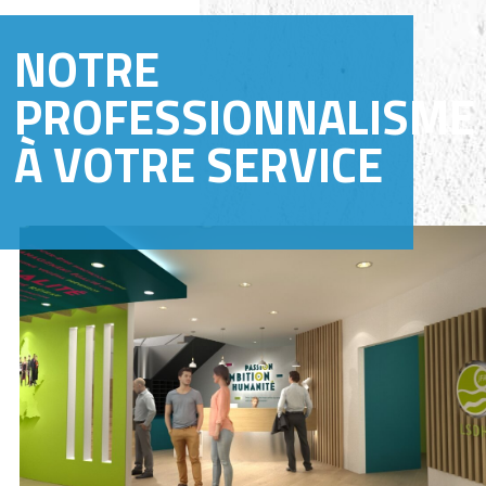
NOTRE
PROFESSIONNALISME
À VOTRE SERVICE