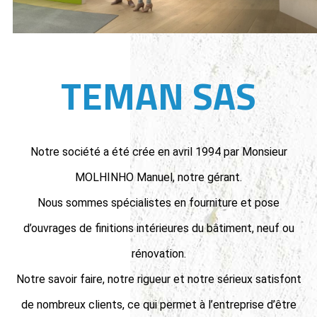
TEMAN SAS
Notre société a été crée en avril 1994 par Monsieur
MOLHINHO Manuel, notre gérant.
Nous sommes spécialistes en fourniture et pose
d’ouvrages de finitions intérieures du bâtiment, neuf ou
rénovation.
Notre savoir faire, notre rigueur et notre sérieux satisfont
de nombreux clients, ce qui permet à l’entreprise d’être