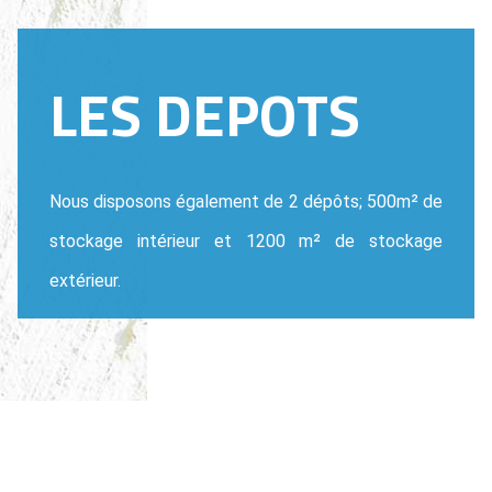
LES DEPOTS
Nous disposons également de 2 dépôts; 500m² de
stockage intérieur et 1200 m² de stockage
extérieur.
NOS SECTEURS