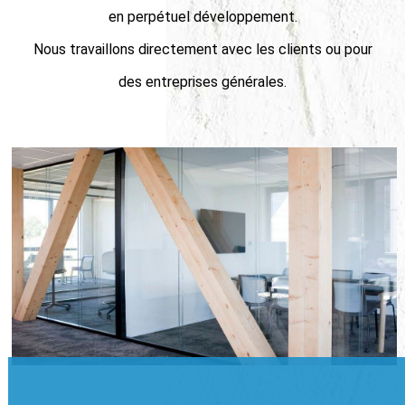
en perpétuel développement.
Nous travaillons directement avec les clients ou pour
des entreprises générales.