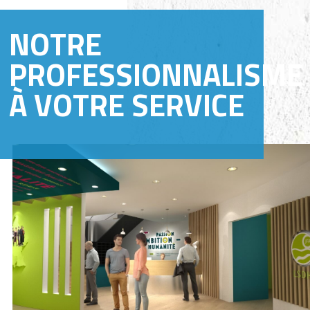
NOTRE
PROFESSIONNALISME
À VOTRE SERVICE