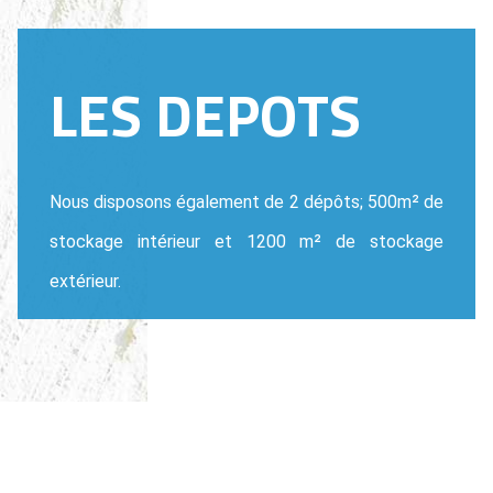
LES DEPOTS
Nous disposons également de 2 dépôts; 500m² de
stockage intérieur et 1200 m² de stockage
extérieur.
NOS SECTEURS