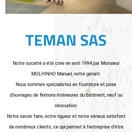
TEMAN SAS
Notre société a été crée en avril 1994 par Monsieur
MOLHINHO Manuel, notre gérant.
Nous sommes spécialistes en fourniture et pose
d’ouvrages de finitions intérieures du bâtiment, neuf ou
rénovation.
Notre savoir faire, notre rigueur et notre sérieux satisfont
de nombreux clients, ce qui permet à l’entreprise d’être