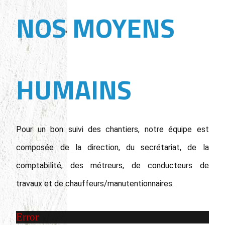
NOS MOYENS
HUMAINS
Pour un bon suivi des chantiers, notre équipe est
composée de la direction, du secrétariat, de la
comptabilité, des métreurs, de conducteurs de
travaux et de chauffeurs/manutentionnaires.
Error