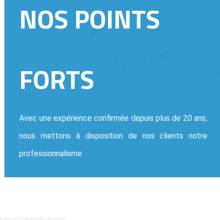
NOS POINTS
FORTS
Avec une expérience confirmée depuis plus de 20 ans,
nous mettons à disposition de nos clients notre
professionnalisme